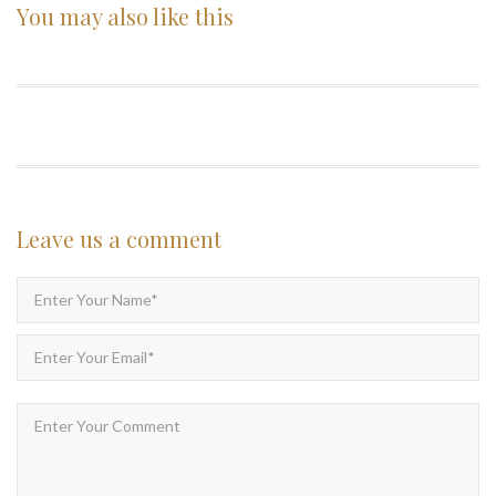
You may also
like this
Leave us
a comment