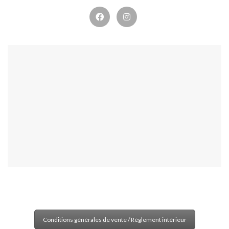
Conditions générales de vente / Règlement intérieur