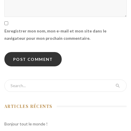
Enregistrer mon nom, mon e-mail et mon site dans le
navigateur pour mon prochain commentaire.
Search for:
ARTICLES RÉCENTS
Bonjour tout le monde !