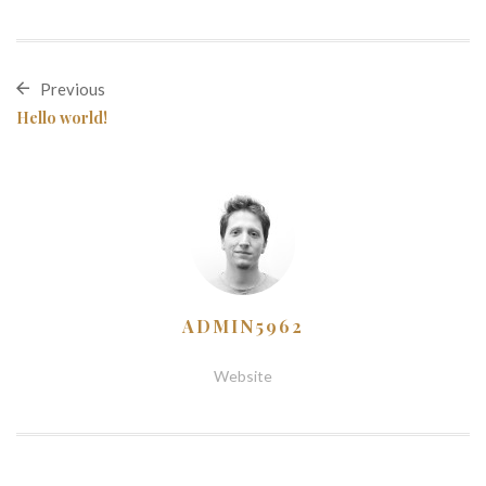
Previous
Hello world!
ADMIN5962
Website